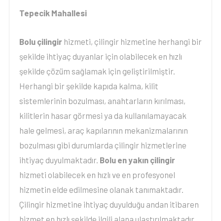
Tepecik Mahallesi
Bolu çilingir
hizmeti, çilingir hizmetine herhangi bir
şekilde ihtiyaç duyanlar için olabilecek en hızlı
şekilde çözüm sağlamak için geliştirilmiştir.
Herhangi bir şekilde kapıda kalma, kilit
sistemlerinin bozulması, anahtarların kırılması,
kilitlerin hasar görmesi ya da kullanılamayacak
hale gelmesi, araç kapılarının mekanizmalarının
bozulması gibi durumlarda çilingir hizmetlerine
ihtiyaç duyulmaktadır.
Bolu en yakın çilingir
hizmeti olabilecek en hızlı ve en profesyonel
hizmetin elde edilmesine olanak tanımaktadır.
Çilingir hizmetine ihtiyaç duyulduğu andan itibaren
hizmet en hızlı şekilde ilgili alana ulaştırılmaktadır.