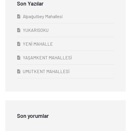
Son Yazılar
Alpağutbey Mahallesi
YUKARISOKU
YENİ MAHALLE
YAŞAMKENT MAHALLESİ
UMUTKENT MAHALLESİ
Son yorumlar