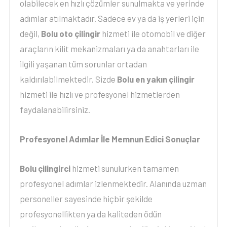
olabilecek en hızlı çözümler sunulmakta ve yerinde
adımlar atılmaktadır. Sadece ev ya da iş yerleri için
değil,
Bolu oto çilingir
hizmeti ile otomobil ve diğer
araçların kilit mekanizmaları ya da anahtarları ile
ilgili yaşanan tüm sorunlar ortadan
kaldırılabilmektedir. Sizde
Bolu en yakın çilingir
hizmeti ile hızlı ve profesyonel hizmetlerden
faydalanabilirsiniz.
Profesyonel Adımlar İle Memnun Edici Sonuçlar
Bolu çilingirci
hizmeti sunulurken tamamen
profesyonel adımlar izlenmektedir. Alanında uzman
personeller sayesinde hiçbir şekilde
profesyonellikten ya da kaliteden ödün