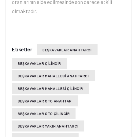
oranlarının elde edilmesinde son derece etkili
olmaktadır.
Etiketler
BEŞKAVAKLAR ANAHTARCI
BEŞKAVAKLAR ÇILINGIR
BEŞKAVAKLAR MAHALLESI ANAHTARCI
BEŞKAVAKLAR MAHALLESI ÇILINGIR
BEŞKAVAKLAR OTO ANAHTAR
BEŞKAVAKLAR OTO ÇILINGIR
BEŞKAVAKLAR YAKIN ANAHTARCI