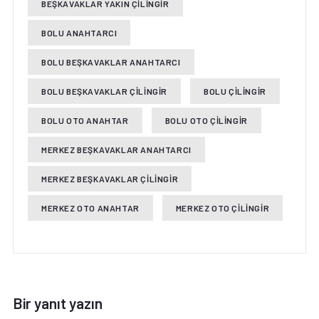
BEŞKAVAKLAR YAKIN ÇILINGIR
BOLU ANAHTARCI
BOLU BEŞKAVAKLAR ANAHTARCI
BOLU BEŞKAVAKLAR ÇILINGIR
BOLU ÇILINGIR
BOLU OTO ANAHTAR
BOLU OTO ÇILINGIR
MERKEZ BEŞKAVAKLAR ANAHTARCI
MERKEZ BEŞKAVAKLAR ÇILINGIR
MERKEZ OTO ANAHTAR
MERKEZ OTO ÇILINGIR
Bir yanıt yazın