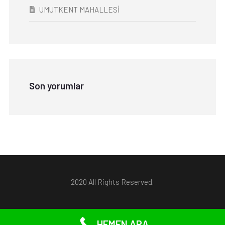
UMUTKENT MAHALLESİ
Son yorumlar
2020 All Rights Reserved.
HEMEN ARA