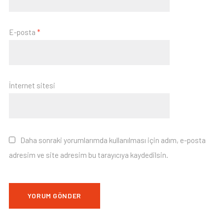
E-posta
*
İnternet sitesi
Daha sonraki yorumlarımda kullanılması için adım, e-posta
adresim ve site adresim bu tarayıcıya kaydedilsin.