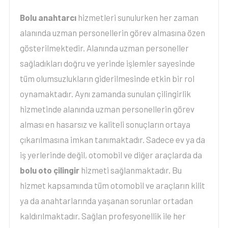
Bolu anahtarcı
hizmetleri sunulurken her zaman
alanında uzman personellerin görev almasına özen
gösterilmektedir. Alanında uzman personeller
sağladıkları doğru ve yerinde işlemler sayesinde
tüm olumsuzlukların giderilmesinde etkin bir rol
oynamaktadır. Aynı zamanda sunulan çilingirlik
hizmetinde alanında uzman personellerin görev
alması en hasarsız ve kaliteli sonuçların ortaya
çıkarılmasına imkan tanımaktadır. Sadece ev ya da
iş yerlerinde değil, otomobil ve diğer araçlarda da
bolu oto çilingir
hizmeti sağlanmaktadır. Bu
hizmet kapsamında tüm otomobil ve araçların kilit
ya da anahtarlarında yaşanan sorunlar ortadan
kaldırılmaktadır. Sağlan profesyonellik ile her