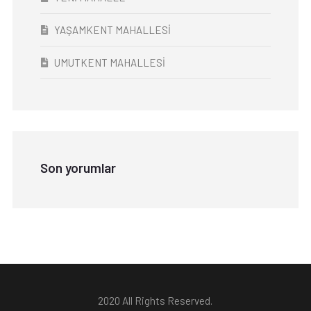
YAŞAMKENT MAHALLESİ
UMUTKENT MAHALLESİ
Son yorumlar
2020 All Rights Reserved.