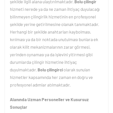
şekilde ilgili alana ulaştırılmaktadır.
Bolu çilingir
hizmeti nerede ya da ne zaman ihtiyaç duyulacağı
bilinmeyen çilingirlik hizmetinin en profesyonel
şekilde yerine getirilmesine olanak tanımaktadır.
Herhangi bir şekilde anahtarları kaybolması,
kırılması ya da bir noktada unutulması bunlara ek
olarak kilit mekanizmalarının zarar görmesi,
yerinden oynaması ya da işlevini yitirmesi gibi
durumlarda çilingir hizmetine ihtiyaç
duyulmaktadır.
Bolu çilingirci
olarak sunulan
hizmetler kapsamında her zaman en doğru ve
profesyonel adımlar atılmaktadır.
Alanında Uzman Personeller ve Kusursuz
Sonuçlar