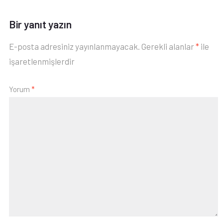
Bir yanıt yazın
E-posta adresiniz yayınlanmayacak.
Gerekli alanlar
*
ile
işaretlenmişlerdir
Yorum
*