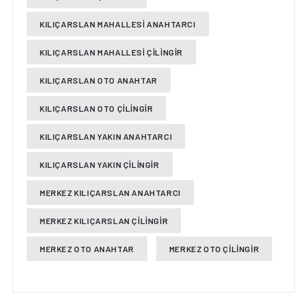
KILIÇARSLAN MAHALLESI ANAHTARCI
KILIÇARSLAN MAHALLESI ÇILINGIR
KILIÇARSLAN OTO ANAHTAR
KILIÇARSLAN OTO ÇILINGIR
KILIÇARSLAN YAKIN ANAHTARCI
KILIÇARSLAN YAKIN ÇILINGIR
MERKEZ KILIÇARSLAN ANAHTARCI
MERKEZ KILIÇARSLAN ÇILINGIR
MERKEZ OTO ANAHTAR
MERKEZ OTO ÇILINGIR