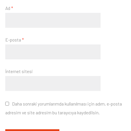
Ad
*
E-posta
*
İnternet sitesi
Daha sonraki yorumlarımda kullanılması için adım, e-posta
adresim ve site adresim bu tarayıcıya kaydedilsin.