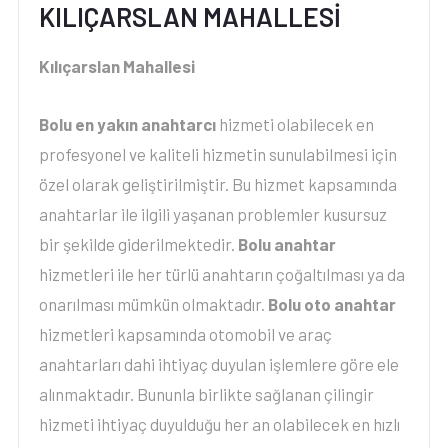
KILIÇARSLAN MAHALLESİ
Kılıçarslan Mahallesi
Bolu en yakın anahtarcı
hizmeti olabilecek en
profesyonel ve kaliteli hizmetin sunulabilmesi için
özel olarak geliştirilmiştir. Bu hizmet kapsamında
anahtarlar ile ilgili yaşanan problemler kusursuz
bir şekilde giderilmektedir.
Bolu anahtar
hizmetleri ile her türlü anahtarın çoğaltılması ya da
onarılması mümkün olmaktadır.
Bolu oto anahtar
hizmetleri kapsamında otomobil ve araç
anahtarları dahi ihtiyaç duyulan işlemlere göre ele
alınmaktadır. Bununla birlikte sağlanan çilingir
hizmeti ihtiyaç duyulduğu her an olabilecek en hızlı