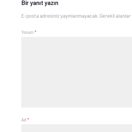
Bir yanıt yazın
E-posta adresiniz yayınlanmayacak.
Gerekli alanlar
Yorum
*
Ad
*