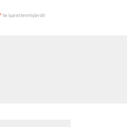
*
ile işaretlenmişlerdir