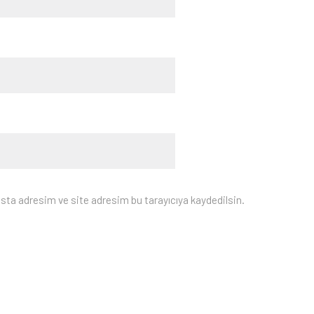
sta adresim ve site adresim bu tarayıcıya kaydedilsin.