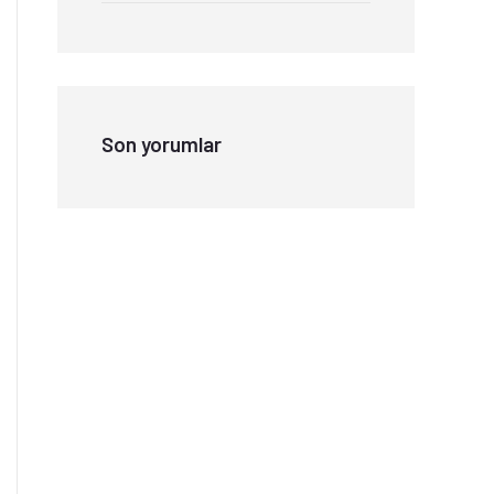
Son yorumlar