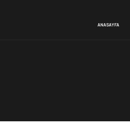
ANASAYFA