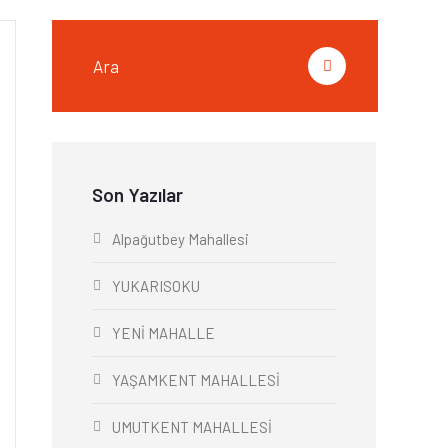
Son Yazılar
Alpağutbey Mahallesi
YUKARISOKU
YENİ MAHALLE
YAŞAMKENT MAHALLESİ
UMUTKENT MAHALLESİ