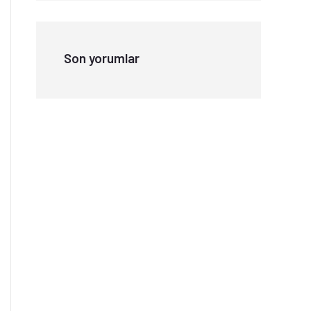
Son yorumlar