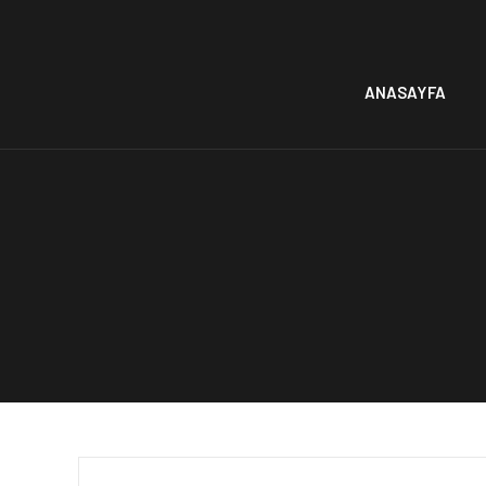
ANASAYFA