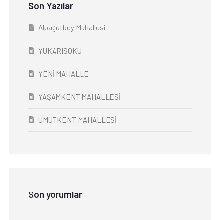
Son Yazılar
Alpağutbey Mahallesi
YUKARISOKU
YENİ MAHALLE
YAŞAMKENT MAHALLESİ
UMUTKENT MAHALLESİ
Son yorumlar