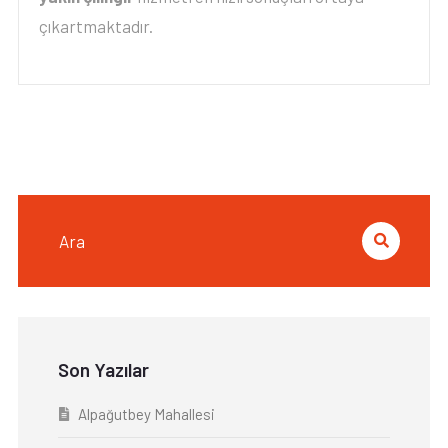
çıkartmaktadır.
Son Yazılar
Alpağutbey Mahallesi