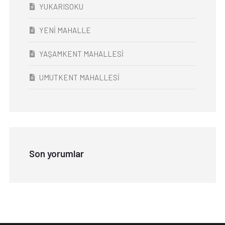
YUKARISOKU
YENİ MAHALLE
YAŞAMKENT MAHALLESİ
UMUTKENT MAHALLESİ
Son yorumlar