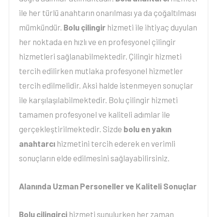
ile her türlü anahtarın onarılması ya da çoğaltılması
mümkündür.
Bolu çilingir
hizmeti ile ihtiyaç duyulan
her noktada en hızlı ve en profesyonel çilingir
hizmetleri sağlanabilmektedir. Çilingir hizmeti
tercih edilirken mutlaka profesyonel hizmetler
tercih edilmelidir. Aksi halde istenmeyen sonuçlar
ile karşılaşılabilmektedir. Bolu çilingir hizmeti
tamamen profesyonel ve kaliteli adımlar ile
gerçekleştirilmektedir. Sizde
bolu en yakın
anahtarcı
hizmetini tercih ederek en verimli
sonuçların elde edilmesini sağlayabilirsiniz.
Alanında Uzman Personeller ve Kaliteli Sonuçlar
Bolu çilingirci
hizmeti sunulurken her zaman