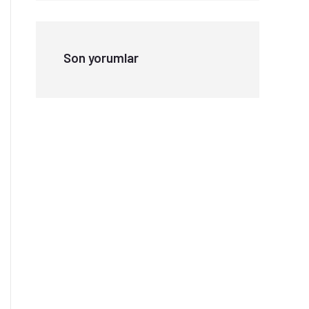
Son yorumlar