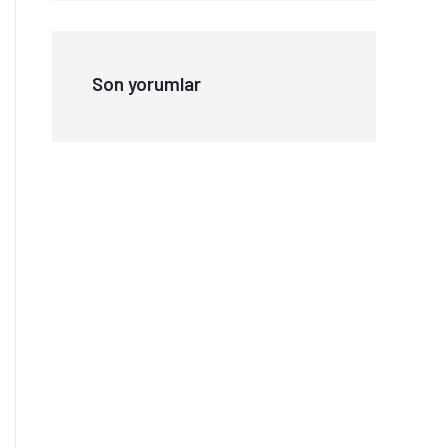
Son yorumlar