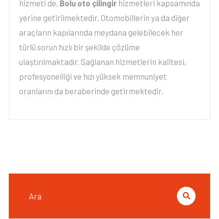
hizmeti de,
Bolu oto çilingir
hizmetleri kapsamında
yerine getirilmektedir. Otomobillerin ya da diğer
araçların kapılarında meydana gelebilecek her
türlü sorun hızlı bir şekilde çözüme
ulaştırılmaktadır. Sağlanan hizmetlerin kalitesi,
profesyonelliği ve hızı yüksek memnuniyet
oranlarını da beraberinde getirmektedir.