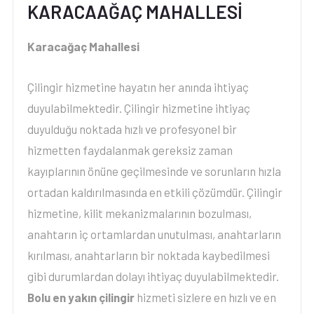
KARACAAĞAÇ MAHALLESİ
Karacağaç Mahallesi
Çilingir hizmetine hayatın her anında ihtiyaç
duyulabilmektedir. Çilingir hizmetine ihtiyaç
duyulduğu noktada hızlı ve profesyonel bir
hizmetten faydalanmak gereksiz zaman
kayıplarının önüne geçilmesinde ve sorunların hızla
ortadan kaldırılmasında en etkili çözümdür. Çilingir
hizmetine, kilit mekanizmalarının bozulması,
anahtarın iç ortamlardan unutulması, anahtarların
kırılması, anahtarların bir noktada kaybedilmesi
gibi durumlardan dolayı ihtiyaç duyulabilmektedir.
Bolu en yakın çilingir
hizmeti sizlere en hızlı ve en