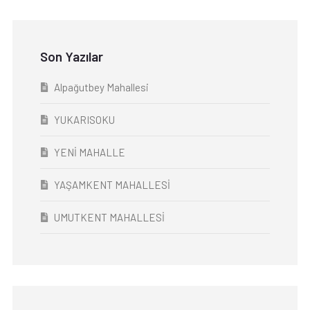
Son Yazılar
Alpağutbey Mahallesi
YUKARISOKU
YENİ MAHALLE
YAŞAMKENT MAHALLESİ
UMUTKENT MAHALLESİ