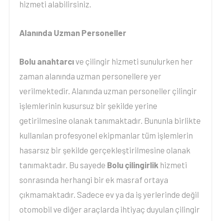
hizmeti alabilirsiniz.
Alanında Uzman Personeller
Bolu anahtarcı
ve çilingir hizmeti sunulurken her
zaman alanında uzman personellere yer
verilmektedir. Alanında uzman personeller çilingir
işlemlerinin kusursuz bir şekilde yerine
getirilmesine olanak tanımaktadır. Bununla birlikte
kullanılan profesyonel ekipmanlar tüm işlemlerin
hasarsız bir şekilde gerçekleştirilmesine olanak
tanımaktadır. Bu sayede
Bolu çilingirlik
hizmeti
sonrasında herhangi bir ek masraf ortaya
çıkmamaktadır. Sadece ev ya da iş yerlerinde değil
otomobil ve diğer araçlarda ihtiyaç duyulan çilingir