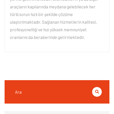
araçların kapılarında meydana gelebilecek her
türlü sorun hızlı bir şekilde çözüme
ulaştırılmaktadır. Sağlanan hizmetlerin kalitesi,
profesyonelliği ve hızı yüksek memnuniyet
oranlarını da beraberinde getirmektedir.