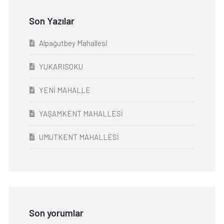
Son Yazılar
Alpağutbey Mahallesi
YUKARISOKU
YENİ MAHALLE
YAŞAMKENT MAHALLESİ
UMUTKENT MAHALLESİ
Son yorumlar