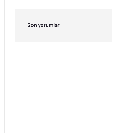
Son yorumlar