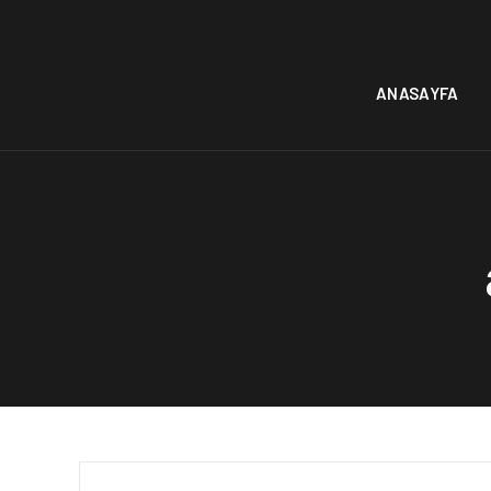
ANASAYFA