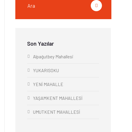
Son Yazılar
Alpağutbey Mahallesi
YUKARISOKU
YENİ MAHALLE
YAŞAMKENT MAHALLESİ
UMUTKENT MAHALLESİ